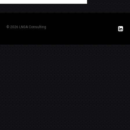
© 2026 LNGA Consulting