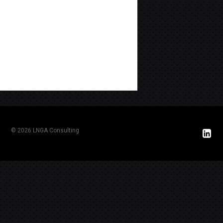
© 2026 LNGA Consulting