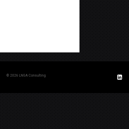
© 2026 LNGA Consulting