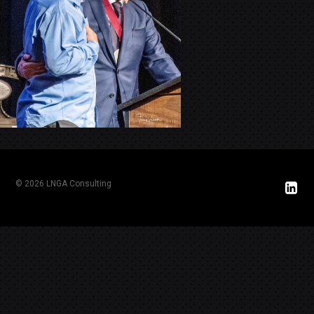
© 2026 LNGA Consulting