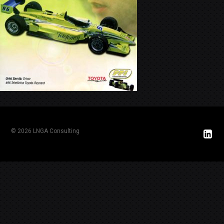
© 2026 LNGA Consulting