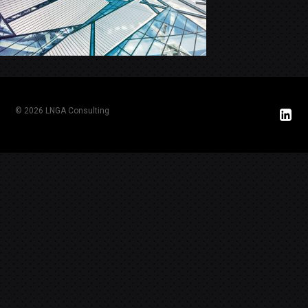
© 2026 LNGA Consulting